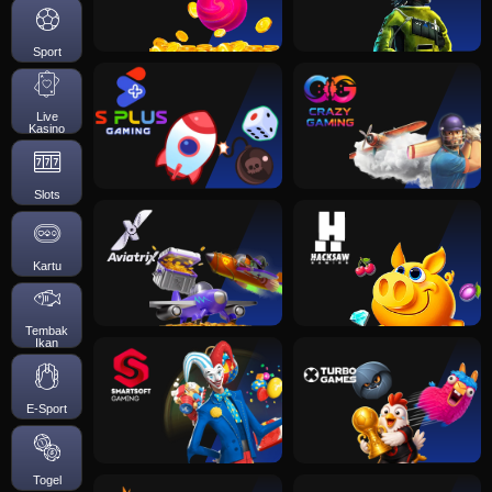
Sport
Live
Kasino
Slots
Kartu
Tembak
Ikan
E-Sport
Togel