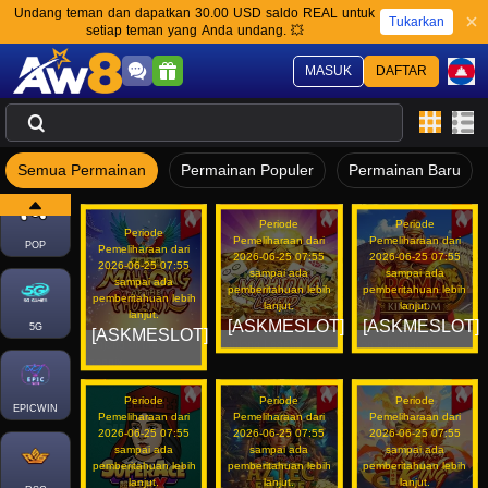
CRAZYGAMING
Undang teman dan dapatkan 30.00 USD saldo REAL untuk
Tukarkan
setiap teman yang Anda undang. 💥
MASUK
DAFTAR
VPLUS
LIVE22
Semua Permainan
Permainan Populer
Permainan Baru
Periode
Periode
Periode
Pemeliharaan dari
Pemeliharaan dari
POP
Pemeliharaan dari
2026-06-25 07:55
2026-06-25 07:55
2026-06-25 07:55
sampai ada
sampai ada
sampai ada
pemberitahuan lebih
pemberitahuan lebih
pemberitahuan lebih
lanjut.
lanjut.
lanjut.
[ASKMESLOT]
[ASKMESLOT]
5G
[ASKMESLOT]
Mahjong of the
Mahjong Legend
Roma Kingdom
Phoenix
Periode
Periode
Periode
EPICWIN
Pemeliharaan dari
Pemeliharaan dari
Pemeliharaan dari
2026-06-25 07:55
2026-06-25 07:55
2026-06-25 07:55
sampai ada
sampai ada
sampai ada
pemberitahuan lebih
pemberitahuan lebih
pemberitahuan lebih
lanjut.
lanjut.
lanjut.