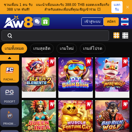
แลก
ชวนเพื่อน 1 คน รับ
แนะนำเพื่อนและรับ 388.00 THB ยอดคงเหลือจริง
รับ
388 บาท ทันที!
สำหรับแต่ละเพื่อนที่คุณเชิญเข้าร่วม 💥
เข้าสู่ระบบ
สมัคร
เกมทั้งหมด
เกมสุดฮิต
เกมใหม่
เกมส์โปรด
FACHAI-SLOT
ซูเปอร์เอเลเมนต์ 2
ดีเจบูมบูม
ตรุษจีนโมร์เวย์
PGSOFT
PRAGMATICPLAY