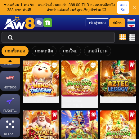
แลก
ชวนเพื่อน 1 คน รับ
แนะนำเพื่อนและรับ 388.00 THB ยอดคงเหลือจริง
รับ
388 บาท ทันที!
สำหรับแต่ละเพื่อนที่คุณเชิญเข้าร่วม 💥
SPADE GAMING
เข้าสู่ระบบ
สมัคร
BOOONGO
เกมทั้งหมด
เกมสุดฮิต
เกมใหม่
เกมส์โปรด
ASKMESLOT
HOTDOG
สมบัติของเนโกะ
ไพ่นกกระจอก
มรดกแห่งแอซเท็ก
ทองคำ: ฟีนิกซ์
PLAYSTARGAMING
RELAXGAMING