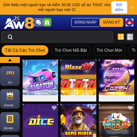
Đổi
Giới thiệu một người bạn và kiếm 30.00 USD số dư THỰC cho
điểm
mỗi người bạn mời 💥
ĐĂNG NHẬP
ĐĂNG KÝ
Tất Cả Các Trò Chơi
Trò Chơi Nổi Bật
Trò Chơi Mới
Tr
JILI
Aviator
Blaze777
Crash
KINGMAKER
BGAMING-CARD