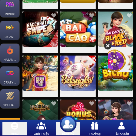
Andar Bahar
Baccarat
Baccarat: Multi
RICH88
BTGAMING-CARD
Baccarat: Swipe
Bài Cào
Bai Cao Black & Red
HABANERO
CRAZYGAMING
Bai Cao Mystic Four
belangkai2
Bicho
YOULIANGAMING
Menu
Giới Thiệu
Thưởng
Tài Khoản
Đăng Ký