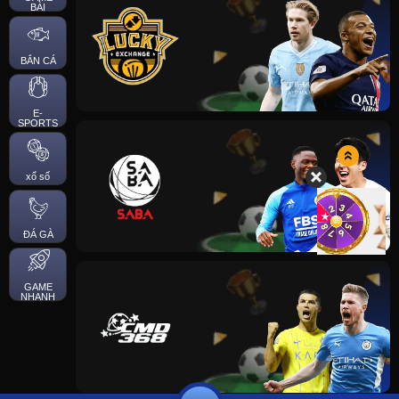
BÀI
BẮN CÁ
E-
SPORTS
xổ số
ĐÁ GÀ
GAME
NHANH