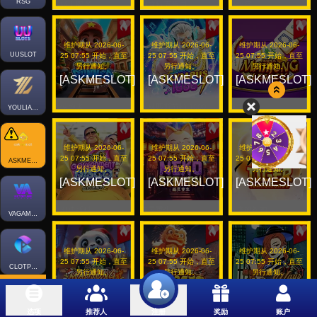
RSG
超級王牌 X
阿兹特克帝国
孙悟空
维护期从 2026-06-
维护期从 2026-06-
维护期从 2026-06-
UUSLOT
25 07:55 开始，直至
25 07:55 开始，直至
25 07:55 开始，直至
另行通知。
另行通知。
另行通知。
[ASKMESLOT]
[ASKMESLOT]
[ASKMESLOT]
地铁跑者
奥林匹斯节拍 1000
麻将传承
YOULIANGAMING
维护期从 2026-06-
维护期从 2026-06-
维护期从 2026-06-
25 07:55 开始，直至
25 07:55 开始，直至
25 07:55 开始，直至
ASKMESLOT
另行通知。
另行通知。
另行通知。
[ASKMESLOT]
[ASKMESLOT]
[ASKMESLOT]
政府迪斯科
猫灵重生
老虎的祝福
VAGAMING
维护期从 2026-06-
维护期从 2026-06-
维护期从 2026-06-
25 07:55 开始，直至
25 07:55 开始，直至
25 07:55 开始，直至
CLOTPLAY
另行通知。
另行通知。
另行通知。
[ASKMESLOT]
[ASKMESLOT]
[ASKMESLOT]
选项
推荐人
奖励
账户
注册
麻將傳奇聖誕
赐福龙的传说
黑手党方式