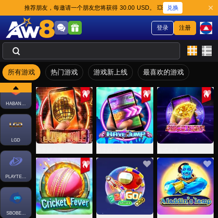
兑换
推荐朋友，每邀请一个朋友您将获得 30.00 USD。 💥
登录
注册
KA
BGAMING-SLOT
所有游戏
热门游戏
游戏新上线
最喜欢的游戏
HABANERO
LGD
单手跳高高
单手跳起来
直式蹦迪
PLAYTECH
SBOBETFUNKY