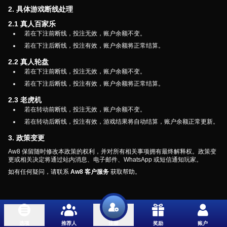
2. 具体游戏断线处理
2.1 真人百家乐
若在下注前断线，投注无效，账户余额不变。
若在下注后断线，投注有效，账户余额将正常结算。
2.2 真人轮盘
若在下注前断线，投注无效，账户余额不变。
若在下注后断线，投注有效，账户余额将正常结算。
2.3 老虎机
若在转动前断线，投注无效，账户余额不变。
若在转动后断线，投注有效，游戏结果将自动结算，账户余额正常更新。
3. 政策变更
Aw8 保留随时修改本政策的权利，并对所有相关事项拥有最终解释权。政策变
更或相关决定将通过站内消息、电子邮件、WhatsApp 或短信通知玩家。
如有任何疑问，请联系
Aw8 客户服务
获取帮助。
选项
推荐人
奖励
账户
注册