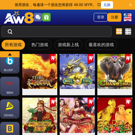
ADVANTPLAY
兑换
推荐朋友，每邀请一个朋友您将获得 48.00 MYR。 💥
登录
注册
YGGDRASIL
所有游戏
热门游戏
游戏新上线
最喜欢的游戏
POP
BLUEPRINT
Myth of Phoenix
Magic Pearl
Chang Thai
BBIN
ODINGAMING