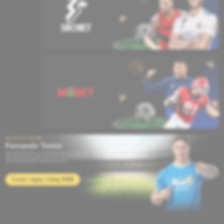
Đại sứ thương hiệu AW8
Fernando Torres
Huyền thoại bóng đá Fernando Torres – cựu tiền đạo nổi tiếng từng khoác áo các CLB danh tiếng như Liverpool, Chelsea và
Atletico Madrid – đã chính thức trở thành đại sứ thương hiệu của AW8 từ mùa giải 2020/2021. Sự hợp tác này là minh chứng
cho uy tín và tầm vóc của AW8 trong lĩnh vực giải trí trực tuyến. AW8 tin rằng, với tên tuổi và sức ảnh hưởng toàn cầu của
Torres, nền tảng sẽ tiếp tục khẳng định vị thế hàng đầu tại thị trường châu Á.
Cược ngay cùng AW8