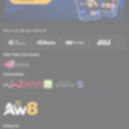
Nhà cung cấp của chúng tôi
Giấy Phép Chơi Game
Chứng Nhận
Thông Tin