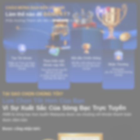
CHÀO MỪNG BẠN ĐẾN VỚI AW8
Làm thế nào để
ĐĂNG KÝ
?
Phần thưởng Thành viên Mới Lên đến VND 8,888!
Tạo Tài khoản
Bắt đầu Chiến thắng
Thực hiện một
Nhấp vào Tham gia Ngay.
Bắt đầu chiến thắng khi chơi
Nhận Thưởng
khoản nạp tiền
Điền thông tin đăng nhập
trên các trò chơi yêu thích
của bạn
của bạn
Đừng quên
Thực hiện khoản nạp tiền
yêu cầu các khoản thưởng
đầu tiên của bạn
của bạn
sử dụng chuyển khoản tiền
mặt hoặc tiền điện tử
TẠI SAO CHỌN CHÚNG TÔI?
Lựa Chọn Tốt Hơn Của Bạn
Vì Sự Xuất Sắc Của Sòng Bạc Trực Tuyến
AW8 là sòng bạc trực tuyến Malaysia được ưa chuộng với khoản thanh toán
được đảm bảo
Được công nhận bởi: