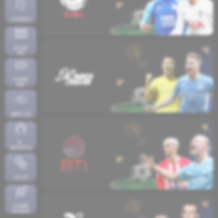
CASINO
QUAY
HŨ
GAME
BÀI
BẮN CÁ
E-
SPORTS
xổ số
GAME
NHANH