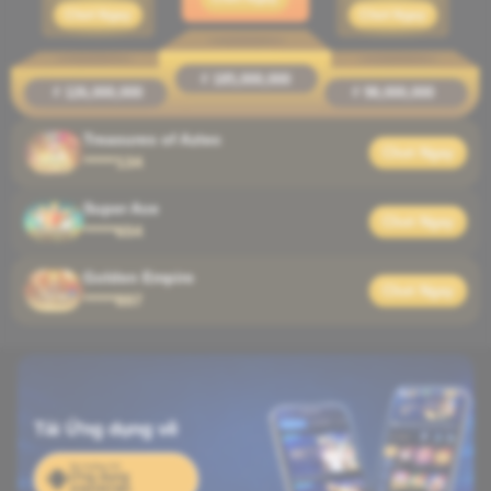
Chơi Ngay
Chơi Ngay
CHINESE NEW YEAR MOREWAYS
Chơi Ngay
₫ 185,000,000
******045
₫ 126,000,000
₫ 98,000,000
Treasures of Aztec
Chơi Ngay
******134
Super Ace
Chơi Ngay
******654
Golden Empire
Chơi Ngay
******897
Aviator
Chơi Ngay
******132
Tải Ứng dụng về
Tải Xuống Với
Ứng dụng
ANDROID